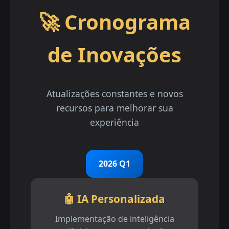
🚀 Cronograma
de Inovações
Atualizações constantes e novos
recursos para melhorar sua
experiência
2026 Q1
🤖 IA Personalizada
Implementação de inteligência