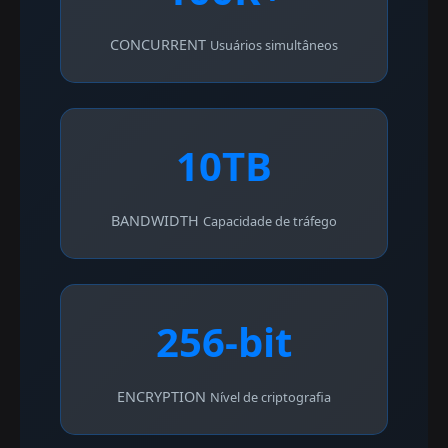
CONCURRENT
Usuários simultâneos
10TB
BANDWIDTH
Capacidade de tráfego
256-bit
ENCRYPTION
Nível de criptografia