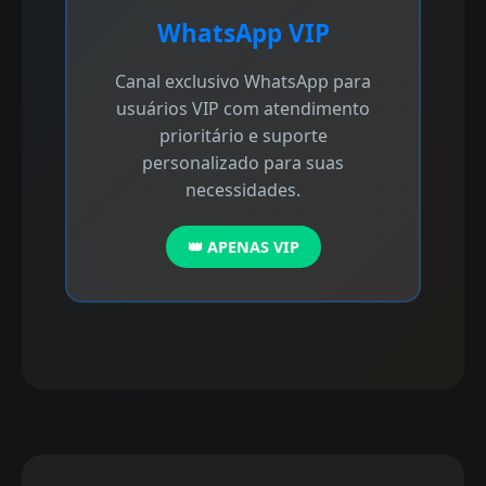
WhatsApp VIP
Canal exclusivo WhatsApp para
usuários VIP com atendimento
prioritário e suporte
personalizado para suas
necessidades.
👑 APENAS VIP