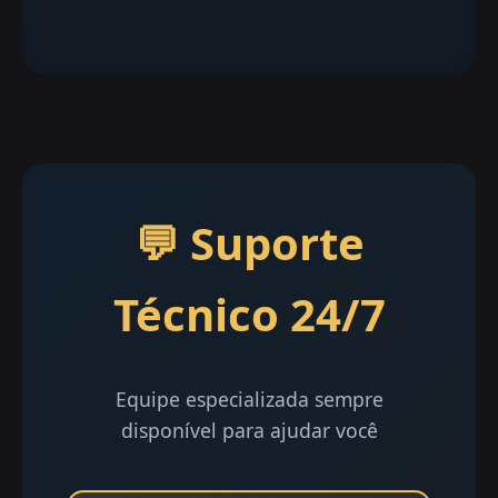
💬 Suporte
Técnico 24/7
Equipe especializada sempre
disponível para ajudar você