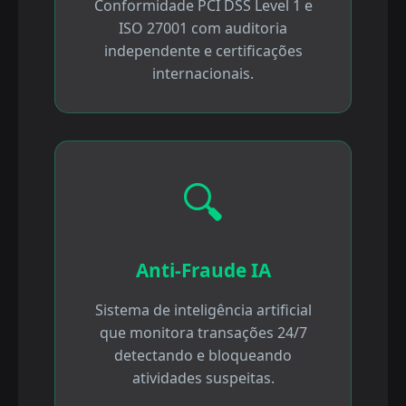
Conformidade PCI DSS Level 1 e
ISO 27001 com auditoria
independente e certificações
internacionais.
🔍
Anti-Fraude IA
Sistema de inteligência artificial
que monitora transações 24/7
detectando e bloqueando
atividades suspeitas.