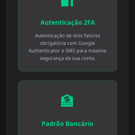
Autenticação 2FA
Autenticação de dois fatores
obrigatória com Google
Authenticator e SMS para máxima
segurança da sua conta.
🏦
Padrão Bancário