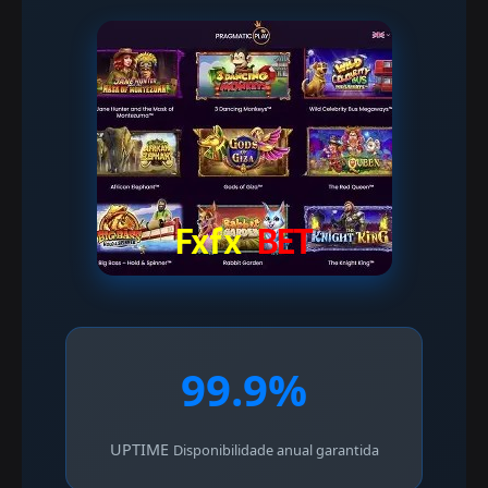
99.9%
UPTIME
Disponibilidade anual garantida