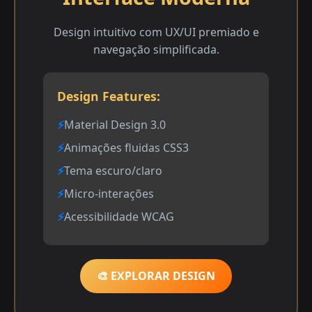
Design intuitivo com UX/UI premiado e
navegação simplificada.
Design Features:
Material Design 3.0
Animações fluidas CSS3
Tema escuro/claro
Micro-interações
Acessibilidade WCAG
🎨 EXPLORAR DESIGN