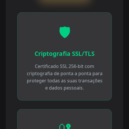
🛡️
Criptografia SSL/TLS
Certificado SSL 256-bit com
criptografia de ponta a ponta para
proteger todas as suas transações
e dados pessoais.
🔐