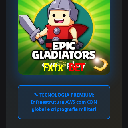
🔧
TECNOLOGIA PREMIUM:
Infraestrutura AWS com CDN
global e criptografia militar!