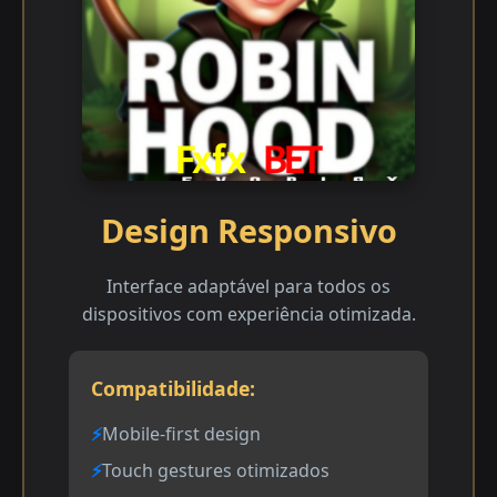
Design Responsivo
Interface adaptável para todos os
dispositivos com experiência otimizada.
Compatibilidade:
Mobile-first design
Touch gestures otimizados