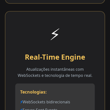
⚡
Real-Time Engine
Atualizações instantâneas com
WebSockets e tecnologia de tempo real.
Tecnologias:
WebSockets bidirecionais