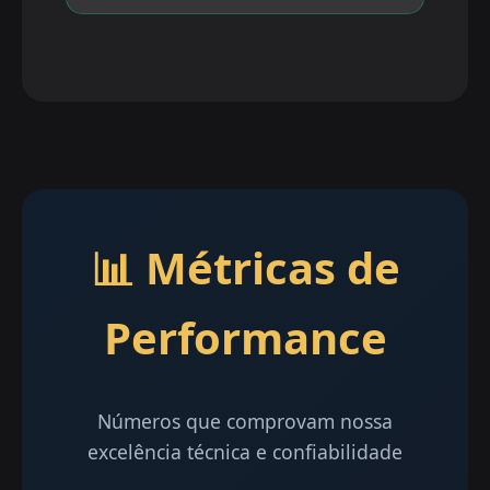
📊 Métricas de
Performance
Números que comprovam nossa
excelência técnica e confiabilidade