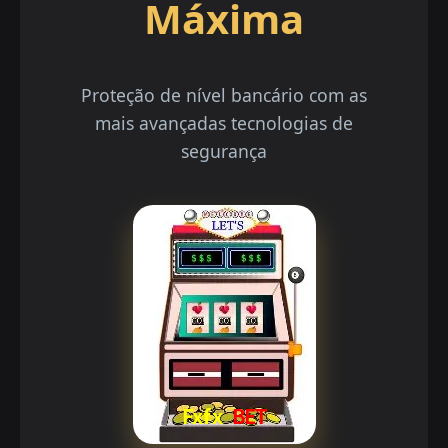
Máxima
Proteção de nível bancário com as
mais avançadas tecnologias de
segurança