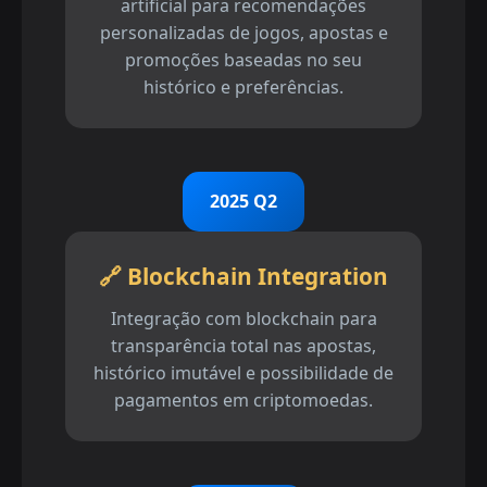
artificial para recomendações
personalizadas de jogos, apostas e
promoções baseadas no seu
histórico e preferências.
2025 Q2
🔗 Blockchain Integration
Integração com blockchain para
transparência total nas apostas,
histórico imutável e possibilidade de
pagamentos em criptomoedas.