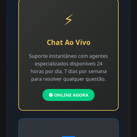
⚡
Chat Ao Vivo
Suporte instantâneo com agentes
especializados disponíveis 24
horas por dia, 7 dias por semana
para resolver qualquer questão.
🟢 ONLINE AGORA